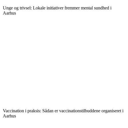
Unge og trivsel: Lokale initiativer fremmer mental sundhed i
Aarhus
Vaccination i praksis: Sådan er vaccinationstilbuddene organiseret i
Aarhus